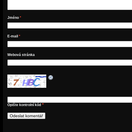
Jméno
*
E-mail
*
Webová stránka
*
Opište kontrolní kód