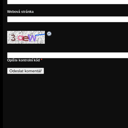
Webová stránka
*
Opište kontrolní kód